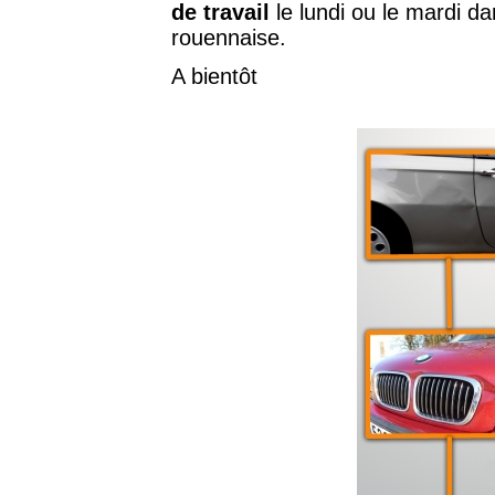
de travail
le lundi ou le mardi da
rouennaise.
A bientôt