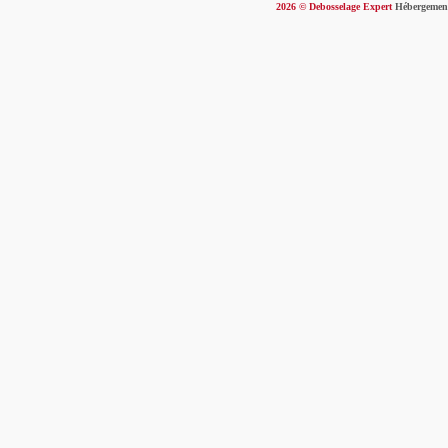
2026
© Debosselage Expert
Hébergemen